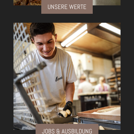
UNSERE WERTE
JOBS & AUSBILDUNG