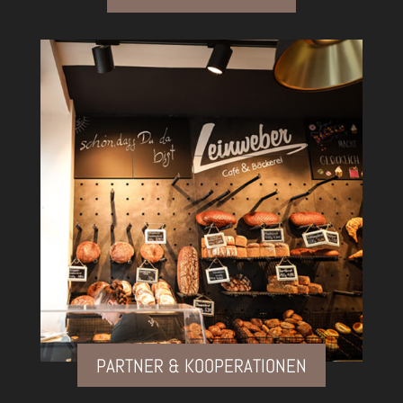
PARTNER & KOOPERATIONEN