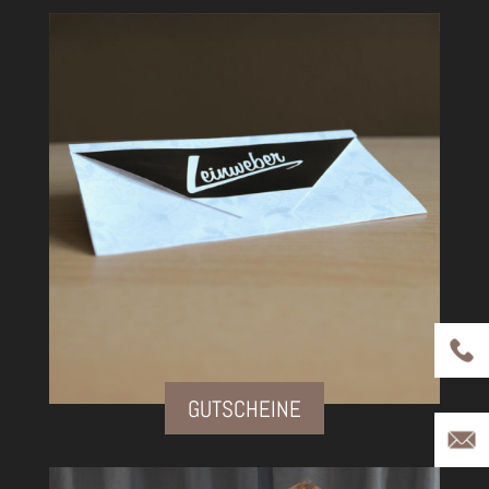
GUTSCHEINE