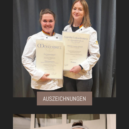
AUSZEICHNUNGEN