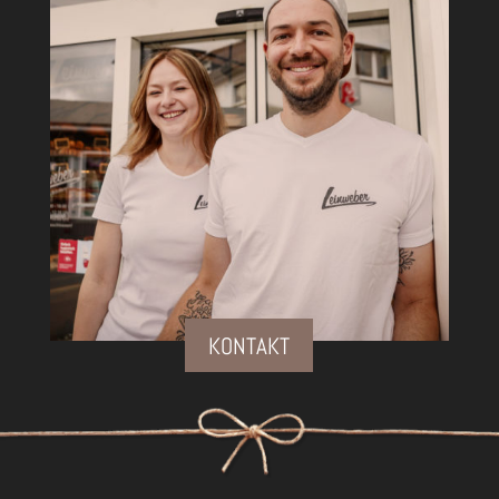
KONTAKT