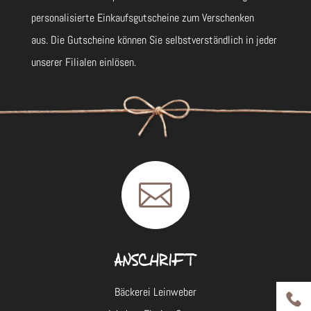
personalisierte Einkaufsgutscheine zum Verschenken
aus. Die Gutscheine können Sie selbstverständlich in jeder
unserer Filialen einlösen.

ANSCHRIFT
Bäckerei Leinweber