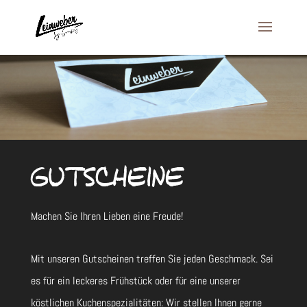
GUTSCHEINE
Machen Sie Ihren Lieben eine Freude!
Mit unseren Gutscheinen treffen Sie jeden Geschmack. Sei
es für ein leckeres Frühstück oder für eine unserer
köstlichen Kuchenspezialitäten: Wir stellen Ihnen gerne