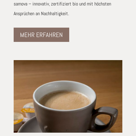
samova – innovativ, zertifiziert bio und mit höchsten
Ansprüchen an Nachhaltigkeit.
MEHR ERFAHREN