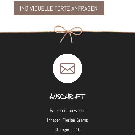
INDIVIDUELLE TORTE ANFRAGEN

ANSCHRIFT
Bäckerei Leinweber
Inhaber: Florian Grams
Steingasse 10