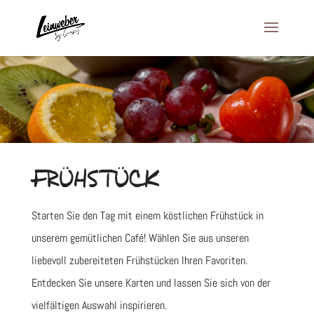
FRÜHSTÜCK
Starten Sie den Tag mit einem köstlichen Frühstück in
unserem gemütlichen Café! Wählen Sie aus unseren
liebevoll zubereiteten Frühstücken Ihren Favoriten.
Entdecken Sie unsere Karten und lassen Sie sich von der
vielfältigen Auswahl inspirieren.