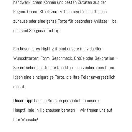
handwerklichem Können und besten Zutaten aus der
Region. Ob ein Stück zum Mitnehmen für den Genuss
zuhause oder eine ganze Torte für besondere Anlässe – bei
uns sind Sie genau richtig.
Ein besonderes Highlight sind unsere individuellen
Wunschtorten: Form, Geschmack, Größe oder Dekoration –
Sie entscheiden! Unsere Konditorinnen zaubern aus Ihren
Ideen eine einzigartige Torte, die Ihre Feier unvergesslich
macht.
Unser Tipp:
Lassen Sie sich persönlich in unserer
Hauptfiliale in Holzhausen beraten – wir freuen uns auf
Ihre Wünsche!