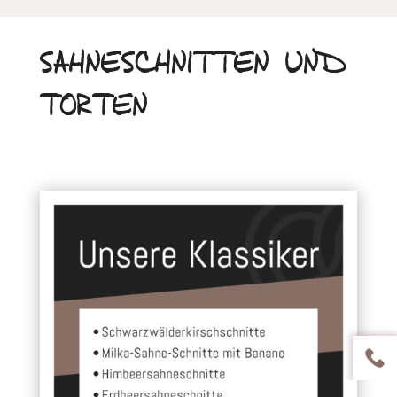
SAHNESCHNITTEN UND
TORTEN