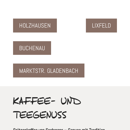
HOLZHAUSEN
LIXFELD
BUCHENAU
MARKTSTR. GLADENBACH
KAFFEE- UND
TEEGENUSS