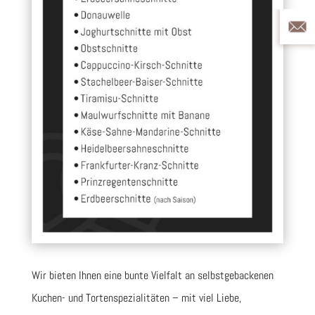
Wir bieten Ihnen eine bunte Vielfalt an selbstgebackenen
Kuchen- und Tortenspezialitäten – mit viel Liebe,