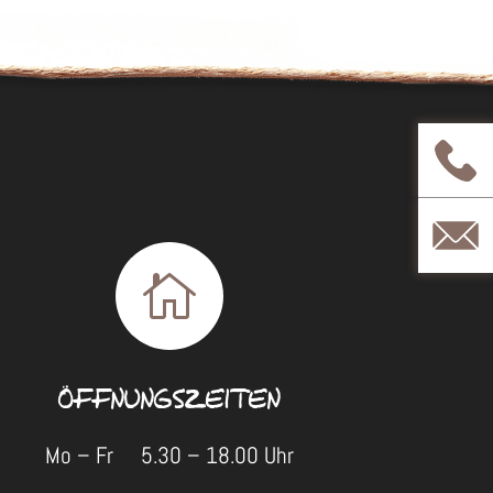

ÖFFNUNGSZEITEN
Mo – Fr 5.30 – 18.00 Uhr