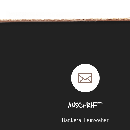

ANSCHRIFT
Bäckerei Leinweber