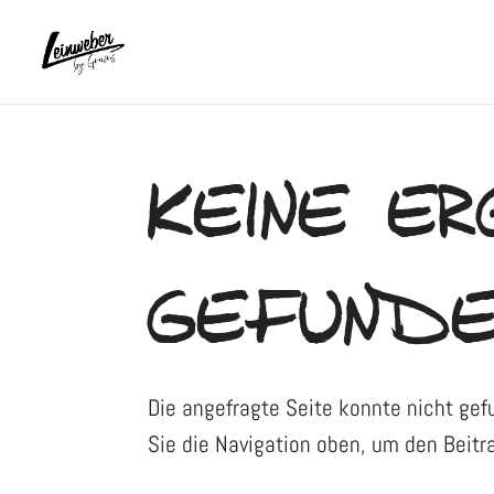
KEINE ER
GEFUNDE
Die angefragte Seite konnte nicht ge
Sie die Navigation oben, um den Beitra