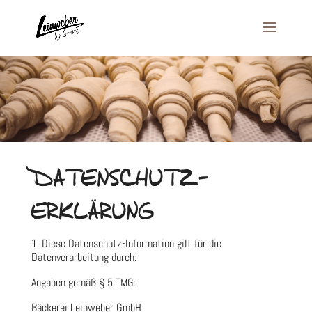
DATENSCHUTZ-
ERKLÄRUNG
1. Diese Datenschutz-Information gilt für die
Datenverarbeitung durch:
Angaben gemäß § 5 TMG:
Bäckerei Leinweber GmbH