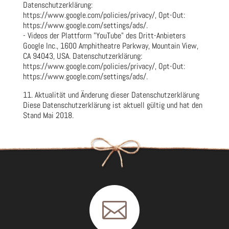
Datenschutzerklärung:
https://www.google.com/policies/privacy/, Opt-Out:
https://www.google.com/settings/ads/.
- Videos der Plattform "YouTube" des Dritt-Anbieters
Google Inc., 1600 Amphitheatre Parkway, Mountain View,
CA 94043, USA. Datenschutzerklärung:
https://www.google.com/policies/privacy/, Opt-Out:
https://www.google.com/settings/ads/.
11. Aktualität und Änderung dieser Datenschutzerklärung
Diese Datenschutzerklärung ist aktuell gültig und hat den
Stand Mai 2018.
