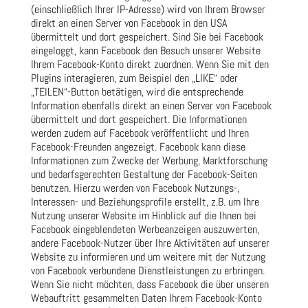
(einschließlich Ihrer IP-Adresse) wird von Ihrem Browser
direkt an einen Server von Facebook in den USA
übermittelt und dort gespeichert. Sind Sie bei Facebook
eingeloggt, kann Facebook den Besuch unserer Website
Ihrem Facebook-Konto direkt zuordnen. Wenn Sie mit den
Plugins interagieren, zum Beispiel den „LIKE“ oder
„TEILEN“-Button betätigen, wird die entsprechende
Information ebenfalls direkt an einen Server von Facebook
übermittelt und dort gespeichert. Die Informationen
werden zudem auf Facebook veröffentlicht und Ihren
Facebook-Freunden angezeigt. Facebook kann diese
Informationen zum Zwecke der Werbung, Marktforschung
und bedarfsgerechten Gestaltung der Facebook-Seiten
benutzen. Hierzu werden von Facebook Nutzungs-,
Interessen- und Beziehungsprofile erstellt, z.B. um Ihre
Nutzung unserer Website im Hinblick auf die Ihnen bei
Facebook eingeblendeten Werbeanzeigen auszuwerten,
andere Facebook-Nutzer über Ihre Aktivitäten auf unserer
Website zu informieren und um weitere mit der Nutzung
von Facebook verbundene Dienstleistungen zu erbringen.
Wenn Sie nicht möchten, dass Facebook die über unseren
Webauftritt gesammelten Daten Ihrem Facebook-Konto