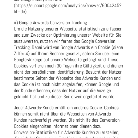
(https://support.google.com/analytics/answer/6004245?
hl=de).
ii) Google Adwords Conversion Tracking
Um die Nutzung unserer Webseite statistisch zu erfassen
und zum Zwecke der Optimierung unserer Website für Sie
auszuwerten, nutzen wir ferner das Google Conversion
Tracking. Dabei wird von Google Adwords ein Cookie (siehe
Ziffer 4) auf Ihrem Rechner gesetzt, sofern Sie über eine
Google-Anzeige auf unsere Webseite gelangt sind. Diese
Cookies verlieren nach 30 Tagen ihre Gültigkeit und dienen
nicht der persönlichen Identifizierung. Besucht der Nutzer
bestimmte Seiten der Webseite des Adwords-Kunden und
das Cookie ist noch nicht abgelaufen, können Google und
der Kunde erkennen, dass der Nutzer auf die Anzeige
geklickt hat und zu dieser Seite weitergeleitet wurde.
Jeder Adwords-Kunde erhält ein anderes Cookie. Cookies
können somit nicht über die Webseiten von Adwords-
Kunden nachverfolgt werden. Die mithilfe des Conversion-
Cookies eingeholten Informationen dienen dazu,
Conversion-Statistiken für Adwords-Kunden zu erstellen,