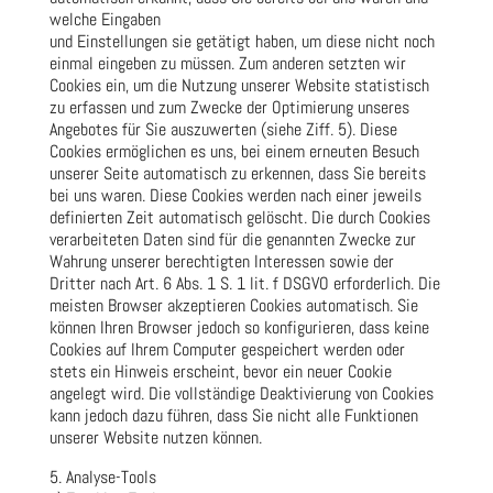
welche Eingaben
und Einstellungen sie getätigt haben, um diese nicht noch
einmal eingeben zu müssen. Zum anderen setzten wir
Cookies ein, um die Nutzung unserer Website statistisch
zu erfassen und zum Zwecke der Optimierung unseres
Angebotes für Sie auszuwerten (siehe Ziff. 5). Diese
Cookies ermöglichen es uns, bei einem erneuten Besuch
unserer Seite automatisch zu erkennen, dass Sie bereits
bei uns waren. Diese Cookies werden nach einer jeweils
definierten Zeit automatisch gelöscht. Die durch Cookies
verarbeiteten Daten sind für die genannten Zwecke zur
Wahrung unserer berechtigten Interessen sowie der
Dritter nach Art. 6 Abs. 1 S. 1 lit. f DSGVO erforderlich. Die
meisten Browser akzeptieren Cookies automatisch. Sie
können Ihren Browser jedoch so konfigurieren, dass keine
Cookies auf Ihrem Computer gespeichert werden oder
stets ein Hinweis erscheint, bevor ein neuer Cookie
angelegt wird. Die vollständige Deaktivierung von Cookies
kann jedoch dazu führen, dass Sie nicht alle Funktionen
unserer Website nutzen können.
5. Analyse-Tools