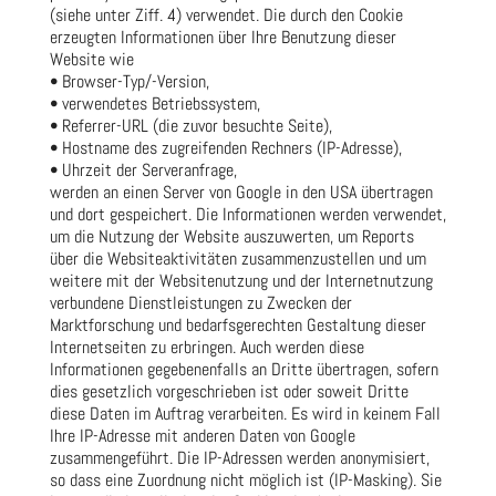
(siehe unter Ziff. 4) verwendet. Die durch den Cookie
erzeugten Informationen über Ihre Benutzung dieser
Website wie
• Browser-Typ/-Version,
• verwendetes Betriebssystem,
• Referrer-URL (die zuvor besuchte Seite),
• Hostname des zugreifenden Rechners (IP-Adresse),
• Uhrzeit der Serveranfrage,
werden an einen Server von Google in den USA übertragen
und dort gespeichert. Die Informationen werden verwendet,
um die Nutzung der Website auszuwerten, um Reports
über die Websiteaktivitäten zusammenzustellen und um
weitere mit der Websitenutzung und der Internetnutzung
verbundene Dienstleistungen zu Zwecken der
Marktforschung und bedarfsgerechten Gestaltung dieser
Internetseiten zu erbringen. Auch werden diese
Informationen gegebenenfalls an Dritte übertragen, sofern
dies gesetzlich vorgeschrieben ist oder soweit Dritte
diese Daten im Auftrag verarbeiten. Es wird in keinem Fall
Ihre IP-Adresse mit anderen Daten von Google
zusammengeführt. Die IP-Adressen werden anonymisiert,
so dass eine Zuordnung nicht möglich ist (IP-Masking). Sie