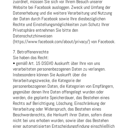
zuordnet, müssen Sie sich vor Ihrem Besuch unserer
Website bei Facebook ausloggen. Zweck und Umfang der
Datenerhebung und die weitere Verarbeitung und Nutzung
der Daten durch Facebook sowie Ihre diesbezüglichen
Rechte und Einstellungsmöglichkeiten zum Schutz Ihrer
Privatsphäre entnehmen Sie bitte den
Datenschutzhinweisen
(https://www.facebook.com/about/privacy/) von Facebook.
7. Betroffenenrechte
Sie haben das Recht:
• gemäß Art. 15 DSGVO Auskunft über Ihre von uns
verarbeiteten personenbezogenen Daten zu verlangen.
Insbesondere können Sie Auskunft über die
Verarbeitungszwecke, die Kategorie der
personenbezogenen Daten, die Kategorien von Empfängern,
gegenüber denen Ihre Daten offengelegt wurden oder
werden, die geplante Speicherdauer, das Bestehen eines
Rechts auf Berichtigung, Löschung, Einschränkung der
Verarbeitung oder Widerspruch, das Bestehen eines
Beschwerderechts, die Herkunft ihrer Daten, sofern diese
nicht bei uns erhoben wurden, sowie über das Bestehen
einer automatisierten Entscheidungsfindung einschließlich